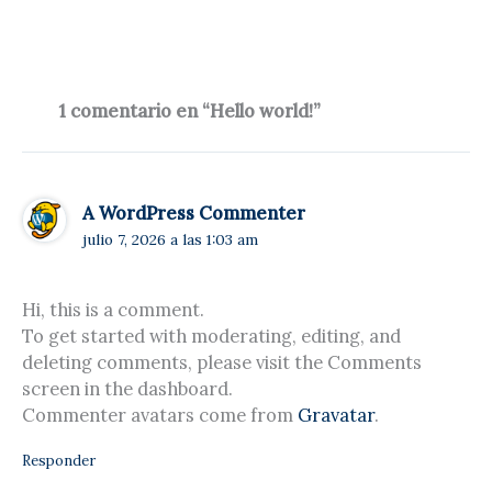
1 comentario en “Hello world!”
A WordPress Commenter
julio 7, 2026 a las 1:03 am
Hi, this is a comment.
To get started with moderating, editing, and
deleting comments, please visit the Comments
screen in the dashboard.
Commenter avatars come from
Gravatar
.
Responder