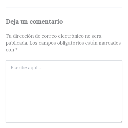
Deja un comentario
Tu dirección de correo electrónico no será
publicada.
Los campos obligatorios están marcados
con
*
Escribe
aquí...