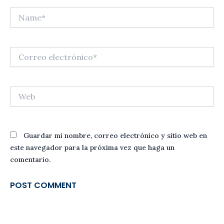
Name*
Correo
electrónico*
Web
Guardar mi nombre, correo electrónico y sitio web en
este navegador para la próxima vez que haga un
comentario.